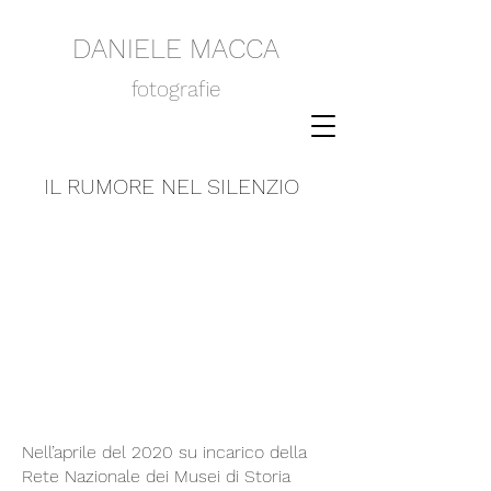
DANIELE MACCA
fotografie
IL RUMORE NEL SILENZIO
Nell’aprile del 2020 su incarico della
Rete Nazionale dei Musei di Storia