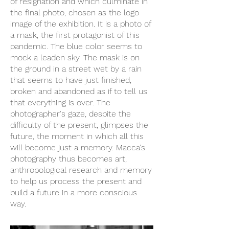
of resignation and which culminate in
the final photo, chosen as the logo
image of the exhibition. It is a photo of
a mask, the first protagonist of this
pandemic. The blue color seems to
mock a leaden sky. The mask is on
the ground in a street wet by a rain
that seems to have just finished,
broken and abandoned as if to tell us
that everything is over. The
photographer's gaze, despite the
difficulty of the present, glimpses the
future, the moment in which all this
will become just a memory. Macca's
photography thus becomes art,
anthropological research and memory
to help us process the present and
build a future in a more conscious
way.