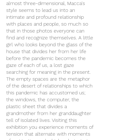
almost three-dimensional, Macca's
style seems to lead us into an
intimate and profound relationship
with places and people, so much so
that in those photos everyone can
find and recognize themselves. A little
girl who looks beyond the glass of the
house that divides her from her life
before the pandemic becomes the
gaze of each of us, a lost gaze
searching for meaning in the present.
The empty spaces are the metaphor
of the desert of relationships to which
this pandemic has accustomed us;
the windows, the computer, the
plastic sheet that divides a
grandmother from her granddaughter
tell of isolated lives. Visiting this
exhibition you experience moments of
tension that alternate with moments