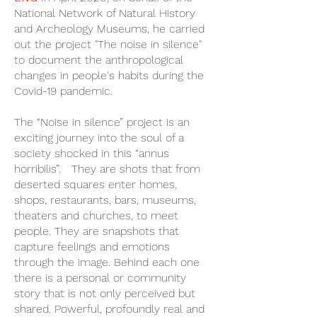
National Network of Natural History
and Archeology Museums, he carried
out the project "The noise in silence"
to document the anthropological
changes in people's habits during the
Covid-19 pandemic.
The “Noise in silence” project is an
exciting journey into the soul of a
society shocked in this “annus
horribilis”. They are shots that from
deserted squares enter homes,
shops, restaurants, bars, museums,
theaters and churches, to meet
people. They are snapshots that
capture feelings and emotions
through the image. Behind each one
there is a personal or community
story that is not only perceived but
shared. Powerful, profoundly real and